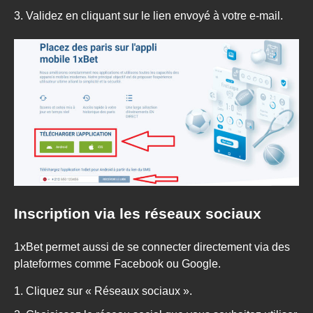
Validez en cliquant sur le lien envoyé à votre e-mail.
Inscription via les réseaux sociaux
1xBet permet aussi de se connecter directement via des
plateformes comme Facebook ou Google.
Cliquez sur « Réseaux sociaux ».