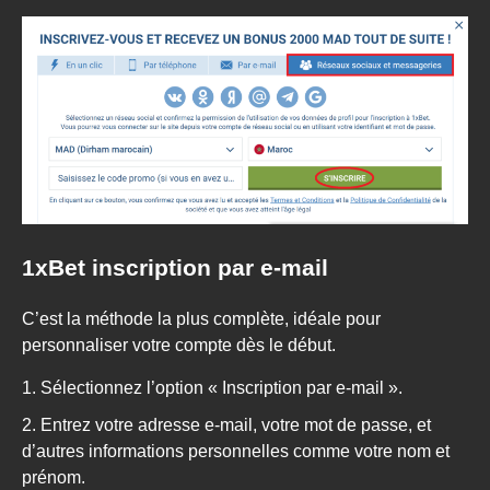
1xBet inscription par e-mail
C’est la méthode la plus complète, idéale pour
personnaliser votre compte dès le début.
Sélectionnez l’option « Inscription par e-mail ».
Entrez votre adresse e-mail, votre mot de passe, et
d’autres informations personnelles comme votre nom et
prénom.