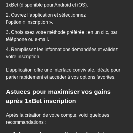
1xBet (disponible pour Android et iOS).
Ouvrez l’application et sélectionnez
l’option « Inscription ».
Choisissez votre méthode préférée : en un clic, par
téléphone ou e-mail.
Remplissez les informations demandées et validez
votre inscription.
L’application offre une interface conviviale, idéale pour
parier rapidement et accéder à vos options favorites.
Astuces pour maximiser vos gains
après 1xBet inscription
Après la création de votre compte, voici quelques
recommandations :