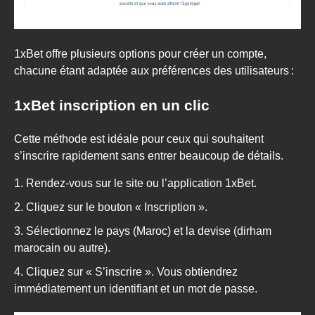
1xBet offre plusieurs options pour créer un compte,
chacune étant adaptée aux préférences des utilisateurs :
1xBet inscription en un clic
Cette méthode est idéale pour ceux qui souhaitent
s’inscrire rapidement sans entrer beaucoup de détails.
Rendez-vous sur le site ou l’application 1xBet.
Cliquez sur le bouton « Inscription ».
Sélectionnez le pays (Maroc) et la devise (dirham
marocain ou autre).
Cliquez sur « S’inscrire ». Vous obtiendrez
immédiatement un identifiant et un mot de passe.