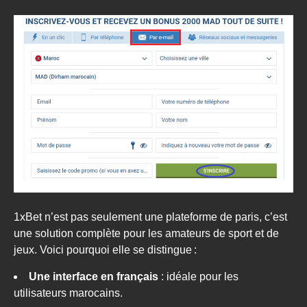
1xBet n’est pas seulement une plateforme de paris, c’est
une solution complète pour les amateurs de sport et de
jeux. Voici pourquoi elle se distingue :
Une interface en français
: idéale pour les
utilisateurs marocains.