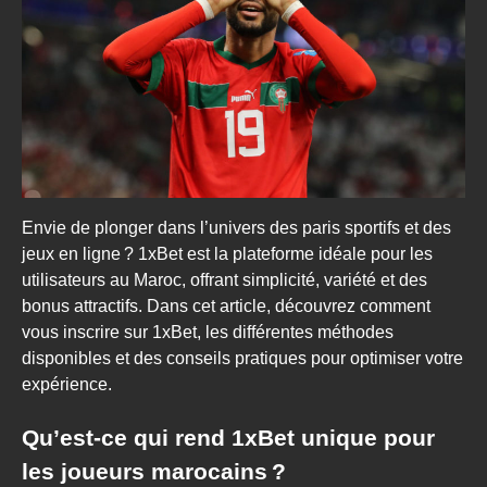
Envie de plonger dans l’univers des paris sportifs et des
jeux en ligne ? 1xBet est la plateforme idéale pour les
utilisateurs au Maroc, offrant simplicité, variété et des
bonus attractifs. Dans cet article, découvrez comment
vous inscrire sur 1xBet, les différentes méthodes
disponibles et des conseils pratiques pour optimiser votre
expérience.
Qu’est-ce qui rend 1xBet unique pour
les joueurs marocains ?