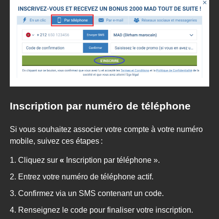
Inscription par numéro de téléphone
Si vous souhaitez associer votre compte à votre numéro
mobile, suivez ces étapes :
Cliquez sur
«
Inscription par téléphone ».
Entrez votre numéro de téléphone actif.
Confirmez via un SMS contenant un code.
Renseignez le code pour finaliser votre inscription.